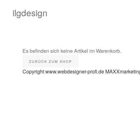
ilgdesign
Es befinden sich keine Artikel im Warenkorb.
ZURÜCK ZUM SHOP
Copyright www.webdesigner-profi.de MAXXmarketi