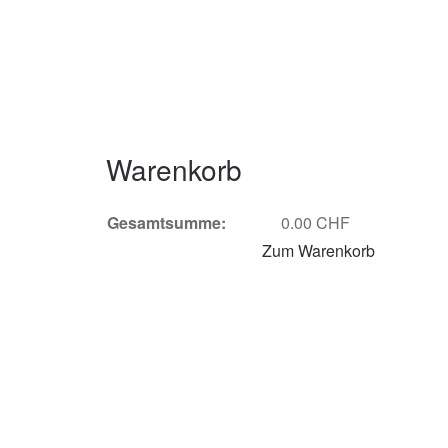
Warenkorb
Gesamtsumme:
0.00 CHF
Zum Warenkorb